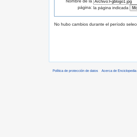
Nombre de la
página:
la página indicada
No hubo cambios durante el período selec
Política de protección de datos
Acerca de Enciclopedi