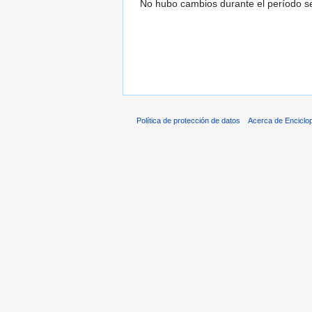
No hubo cambios durante el período se
Política de protección de datos
Acerca de Enciclo