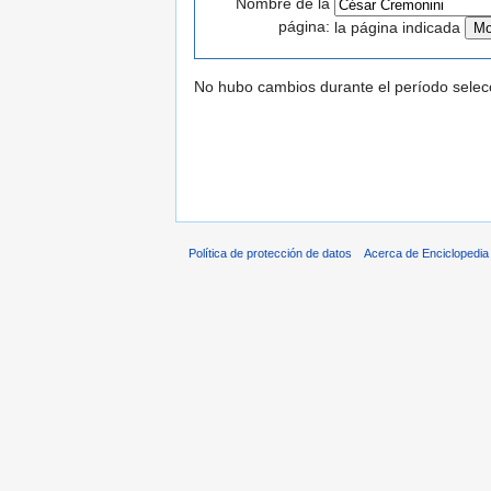
Nombre de la
página:
la página indicada
No hubo cambios durante el período selec
Política de protección de datos
Acerca de Enciclopedi