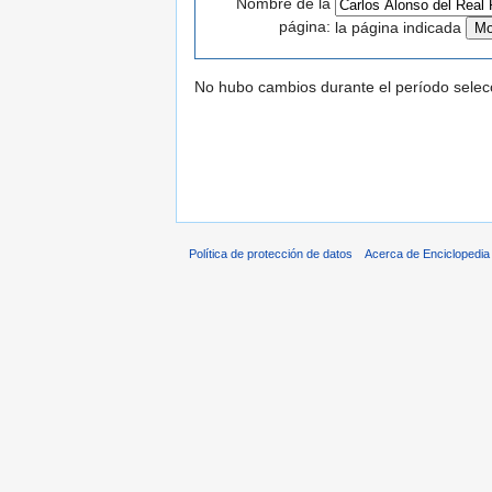
Nombre de la
página:
la página indicada
No hubo cambios durante el período selec
Política de protección de datos
Acerca de Enciclopedi