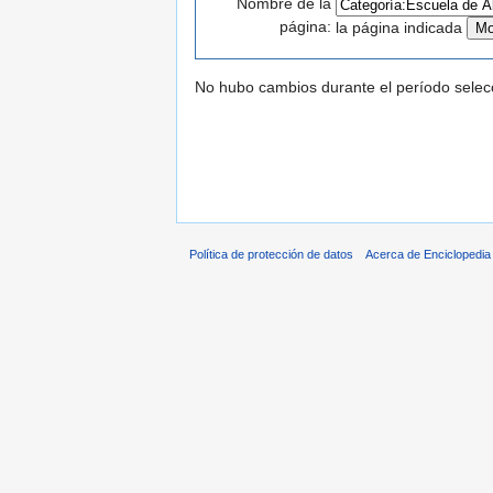
Nombre de la
página:
la página indicada
No hubo cambios durante el período selec
Política de protección de datos
Acerca de Enciclopedi