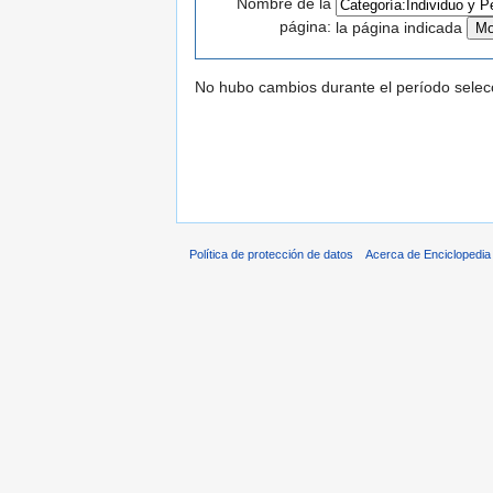
Nombre de la
página:
la página indicada
No hubo cambios durante el período selec
Política de protección de datos
Acerca de Enciclopedi