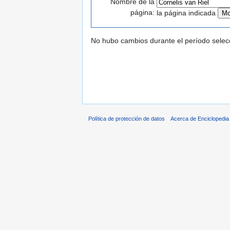
Nombre de la
página:
la página indicada
No hubo cambios durante el período selec
Política de protección de datos
Acerca de Enciclopedi