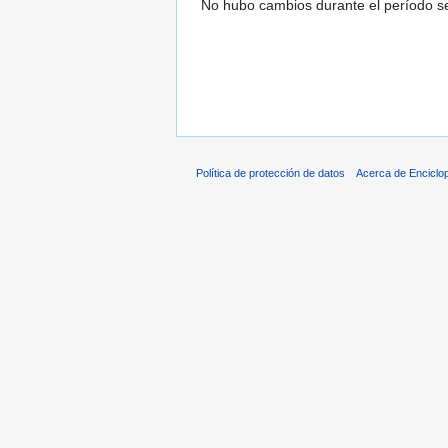
No hubo cambios durante el período se
Política de protección de datos
Acerca de Enciclo