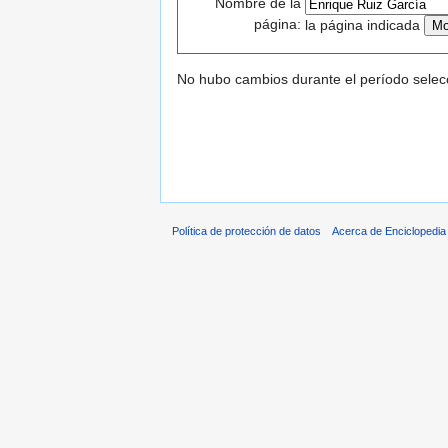
Nombre de la
página:
la página indicada
No hubo cambios durante el período selec
Política de protección de datos
Acerca de Enciclopedi