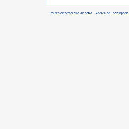
Política de protección de datos
Acerca de Enciclopedi