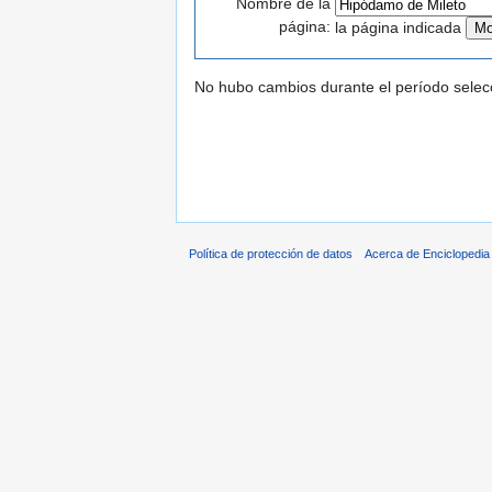
Nombre de la
página:
la página indicada
No hubo cambios durante el período selec
Política de protección de datos
Acerca de Enciclopedi