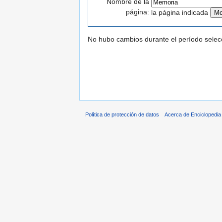
Nombre de la
página:
la página indicada
No hubo cambios durante el período selec
Política de protección de datos
Acerca de Enciclopedi