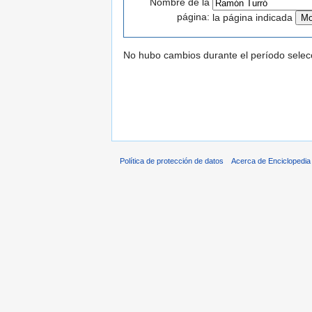
Nombre de la
página:
la página indicada
No hubo cambios durante el período selec
Política de protección de datos
Acerca de Enciclopedi