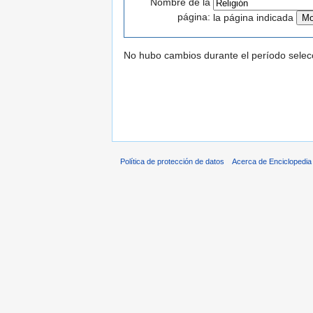
Nombre de la
página:
la página indicada
No hubo cambios durante el período selec
Política de protección de datos
Acerca de Enciclopedi