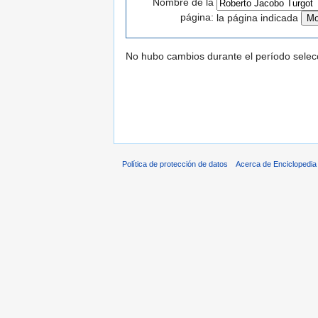
Nombre de la
página:
la página indicada
No hubo cambios durante el período selec
Política de protección de datos
Acerca de Enciclopedi