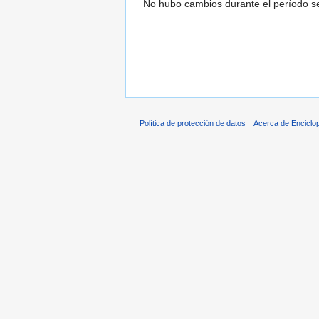
No hubo cambios durante el período se
Política de protección de datos
Acerca de Enciclo