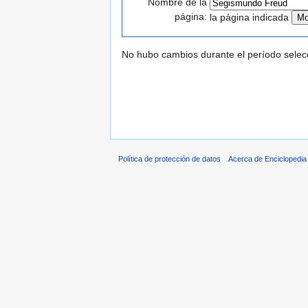
Nombre de la
página:
la página indicada
No hubo cambios durante el período selec
Política de protección de datos
Acerca de Enciclopedi