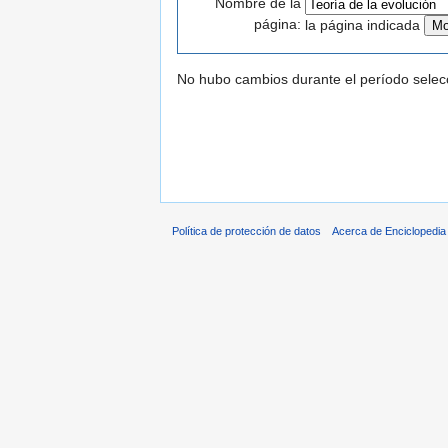
Nombre de la
página:
la página indicada
No hubo cambios durante el período selec
Política de protección de datos
Acerca de Enciclopedi