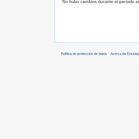
No hubo cambios durante el período se
Política de protección de datos
Acerca de Enciclo