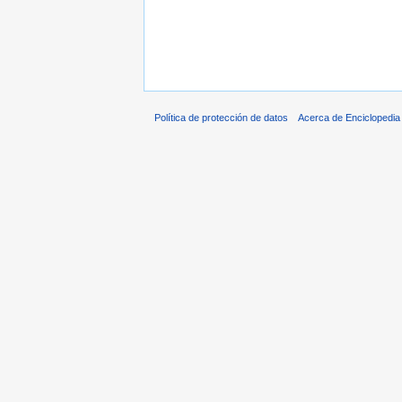
Política de protección de datos
Acerca de Enciclopedi