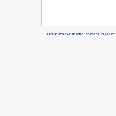
Política de protección de datos
Acerca de Enciclopedi