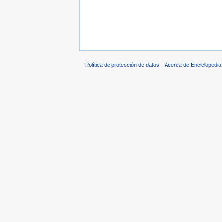
Política de protección de datos
Acerca de Enciclopedi