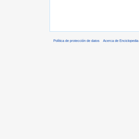
Política de protección de datos
Acerca de Enciclopedi