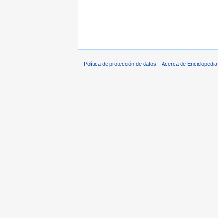
Política de protección de datos
Acerca de Enciclopedi