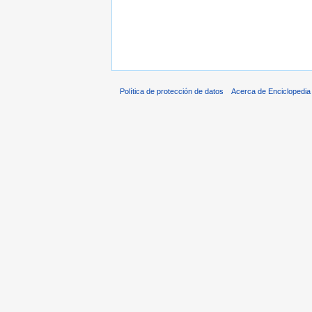
Política de protección de datos
Acerca de Enciclopedi