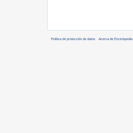
Política de protección de datos
Acerca de Enciclopedi