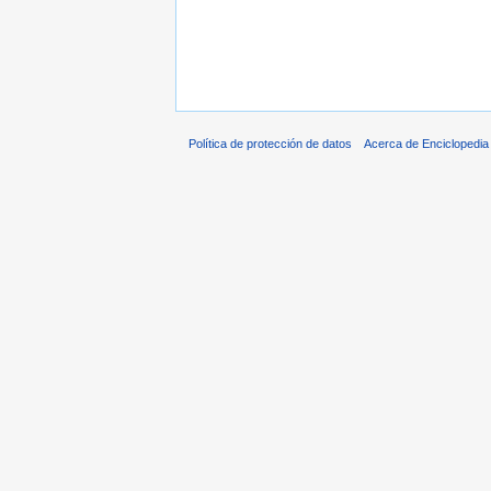
Política de protección de datos
Acerca de Enciclopedi