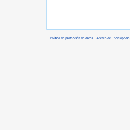
Política de protección de datos
Acerca de Enciclopedi