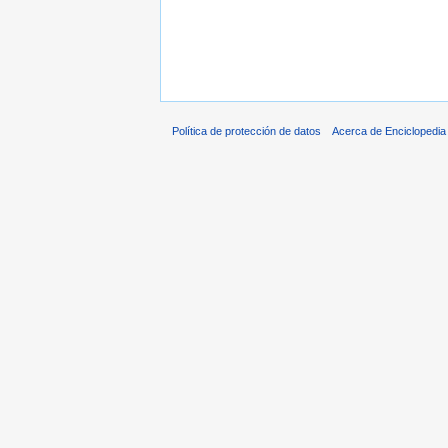
Política de protección de datos
Acerca de Enciclopedi