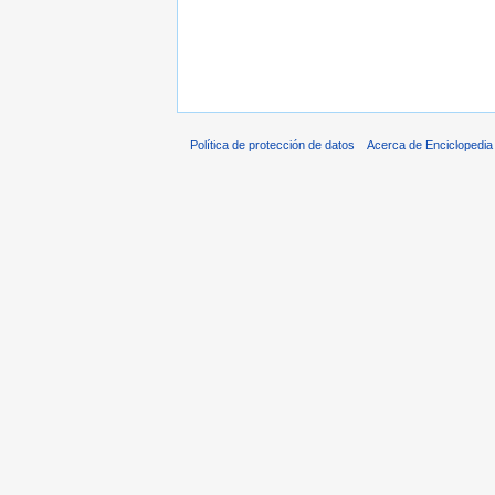
Política de protección de datos
Acerca de Enciclopedi