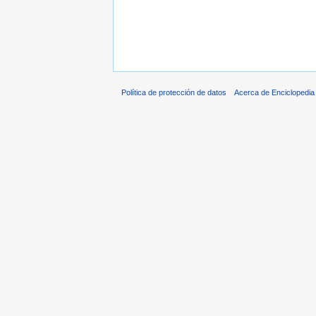
Política de protección de datos
Acerca de Enciclopedi