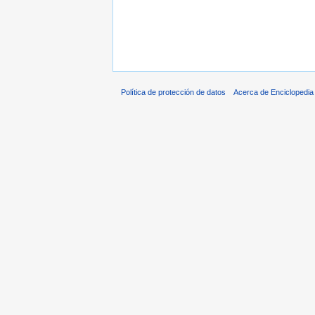
Política de protección de datos
Acerca de Enciclopedi