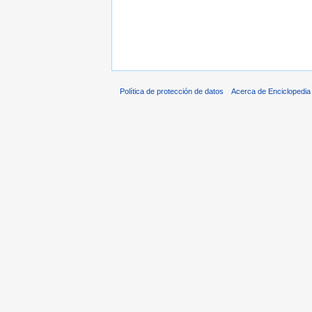
Política de protección de datos
Acerca de Enciclopedi