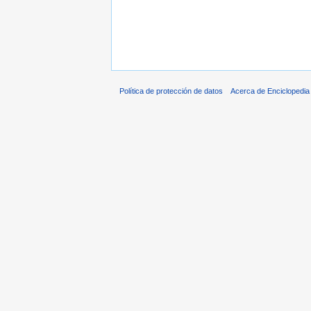
Política de protección de datos
Acerca de Enciclopedi