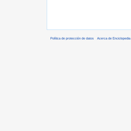
Política de protección de datos
Acerca de Enciclopedi