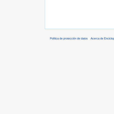
Política de protección de datos
Acerca de Enciclo