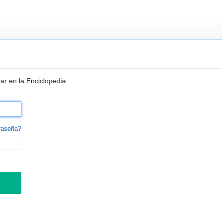
ar en la Enciclopedia.
raseña?