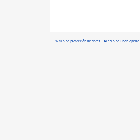
Política de protección de datos
Acerca de Enciclopedi