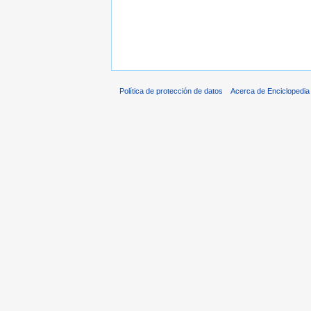
Política de protección de datos
Acerca de Enciclopedi