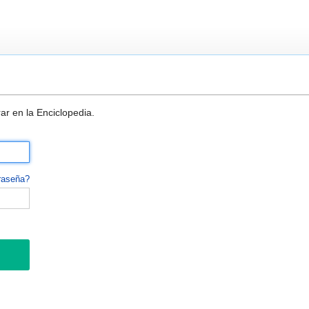
ar en la Enciclopedia.
raseña?