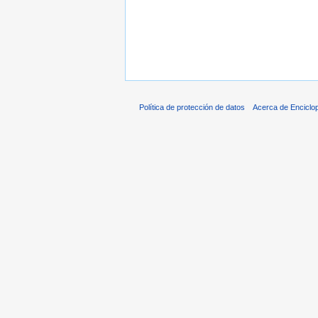
Política de protección de datos
Acerca de Enciclo