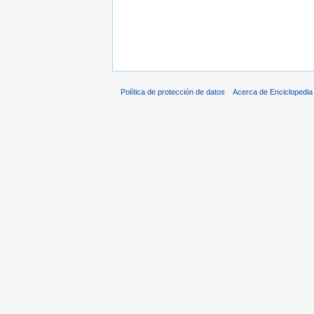
Política de protección de datos
Acerca de Enciclopedi