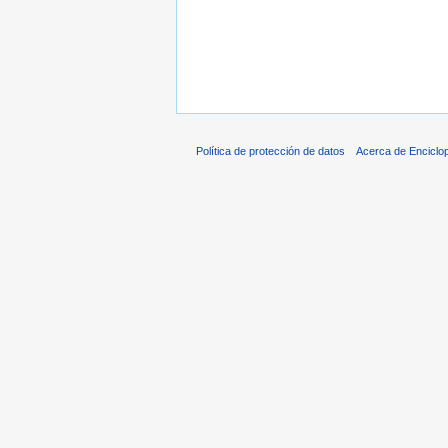
Política de protección de datos
Acerca de Enciclo