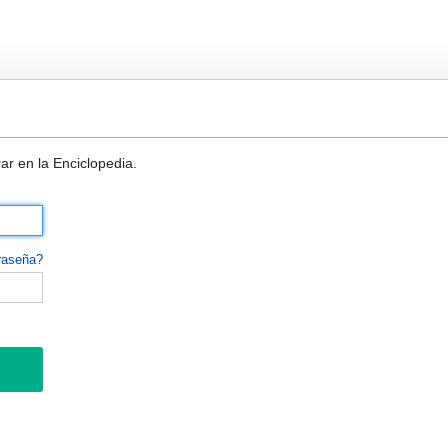
ar en la Enciclopedia.
raseña?