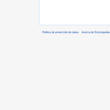
Política de protección de datos
Acerca de Enciclopedi