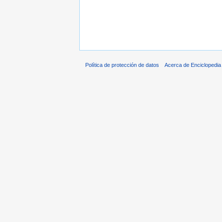
Política de protección de datos
Acerca de Enciclopedi