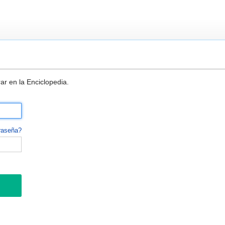
ar en la Enciclopedia.
raseña?