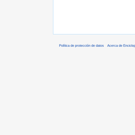
Política de protección de datos
Acerca de Enciclo