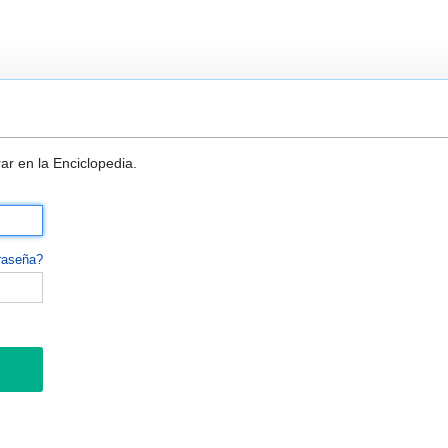
ar en la Enciclopedia.
raseña?