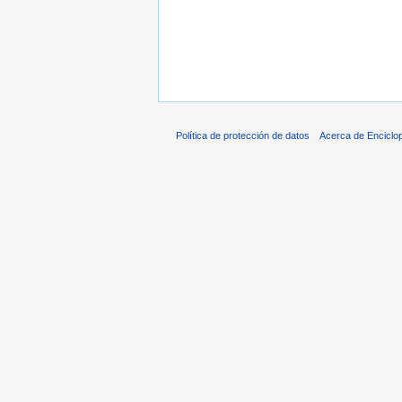
Política de protección de datos
Acerca de Enciclo