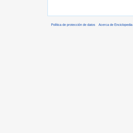
Política de protección de datos
Acerca de Enciclopedi