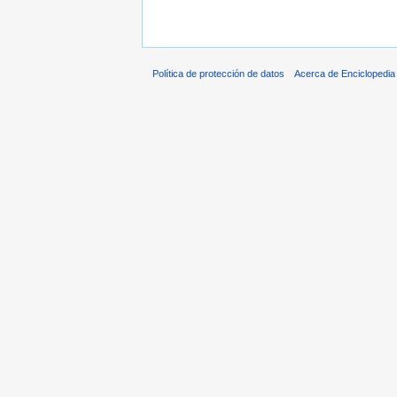
Política de protección de datos
Acerca de Enciclopedi