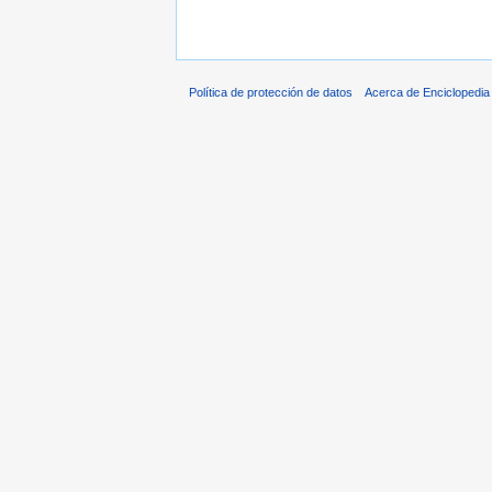
Política de protección de datos
Acerca de Enciclopedi