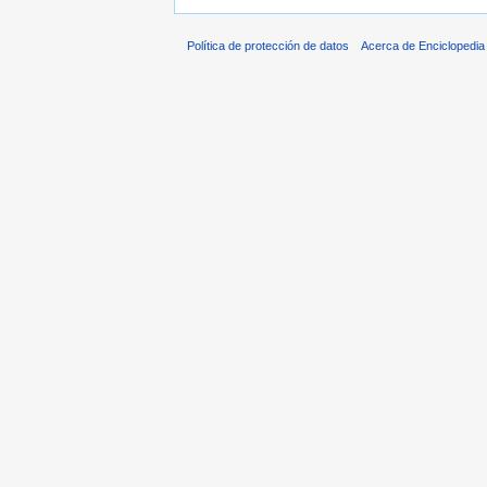
Política de protección de datos
Acerca de Enciclopedi