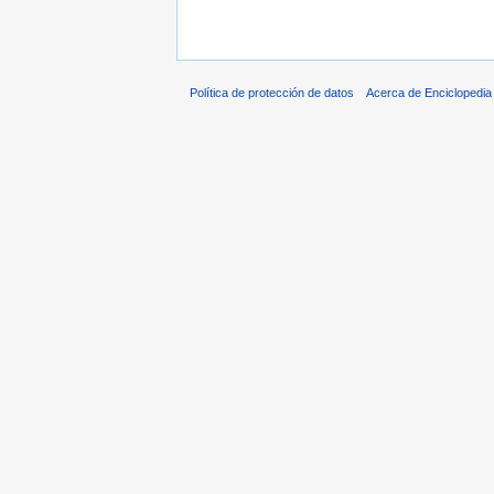
Política de protección de datos
Acerca de Enciclopedi